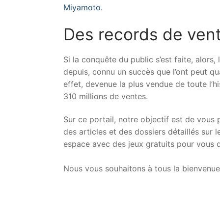
Miyamoto
.
Des records de ven
Si la conquête du public s’est faite, alors
depuis, connu un succès que l’ont peut qua
effet, devenue la plus vendue de toute l’hi
310 millions de ventes.
Sur ce portail, notre objectif est de vous
des articles et des dossiers détaillés sur l
espace avec des jeux gratuits pour vous
Nous vous souhaitons à tous la bienvenue e