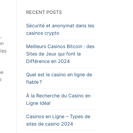
RECENT POSTS
Sécurité et anonymat dans les
casinos crypto
,
en
Meilleurs Casinos Bitcoin : des
 les
Sites de Jeux qui font la
Différence en 2024
ue
Quel est le casino en ligne de
l
fiable ?
À la Recherche du Casino en
Ligne Idéal
Casinos en Ligne – Types de
sites de casino 2024